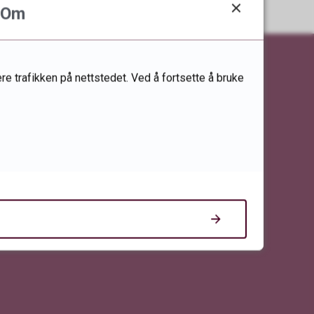
Om
re trafikken på nettstedet. Ved å fortsette å bruke